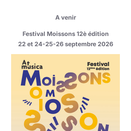
A venir
Festival Moissons 12è édition
22 et 24-25-26 septembre 2026