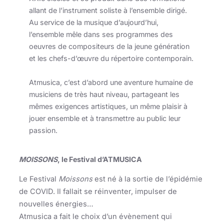
allant de l’instrument soliste à l’ensemble dirigé.
Au service de la musique d’aujourd’hui,
l’ensemble mêle dans ses programmes des
oeuvres de compositeurs de la jeune génération
et les chefs-d’œuvre du répertoire contemporain.
Atmusica, c’est d’abord une aventure humaine de
musiciens de très haut niveau, partageant les
mêmes exigences artistiques, un même plaisir à
jouer ensemble et à transmettre au public leur
passion.
MOISSONS
, le Festival d’ATMUSICA
Le Festival
Moissons
est né à la sortie de l’épidémie
de COVID. Il fallait se réinventer, impulser de
nouvelles énergies…
Atmusica a fait le choix d’un évènement qui