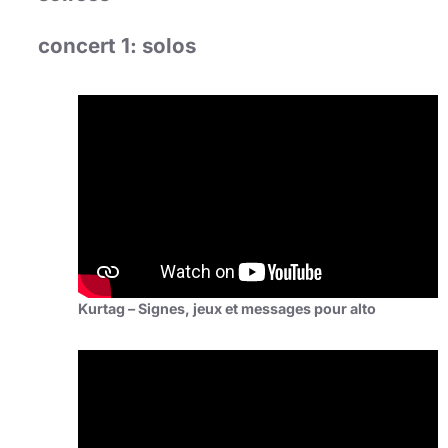
concert 1: solos
Kurtag – Signes, jeux et messages pour alto