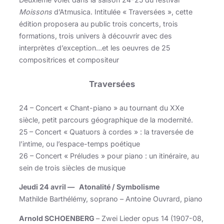
Moissons
d’Atmusica. Intitulée « Traversées », cette
édition proposera au public trois concerts, trois
formations, trois univers à découvrir avec des
interprètes d’exception…et les oeuvres de 25
compositrices et compositeur
Traversées
24 – Concert « Chant-piano » au tournant du XXe
siècle, petit parcours géographique de la modernité.
25 – Concert « Quatuors à cordes » : la traversée de
l’intime, ou l’espace-temps poétique
26 – Concert « Préludes » pour piano : un itinéraire, au
sein de trois siècles de musique
Jeudi 24 avril — Atonalité / Symbolisme
Mathilde Barthélémy, soprano – Antoine Ouvrard, piano
Arnold SCHOENBERG
– Zwei Lieder opus 14 (1907-08,