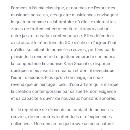
Formées à l’école classique, et nourries de l’esprit des
musiques actuelles, ces quatre musiciennes envisagent
le quatuor comme un laboratoire où elles explorent les
zones de frottement entre écriture et improvisation,
entre jazz et création contemporaine. Elles défendent
ainsi autant le répertoire du XXe siècle et d’aujourd’hui
qu’elles suscitent de nouvelles œuvres, portées par le
plaisir de la rencontre.Le quatuor emprunte son nom à
la compositrice finlandaise Kaija Saariaho, disparue
quelques mois avant sa création et dont il revendique
l’esprit d’audace. Plus qu’un hommage, ce choix
revendique un héritage : celui d’une artiste qui a marqué
la création contemporaine par sa liberté, son exigence
et sa capacité à ouvrir de nouveaux horizons sonores.
Ici, le répertoire se réinvente au contact de nouvelles
œuvres, de rencontres inattendues et d’expériences
collectives. Une démarche qui trouve un écho naturel