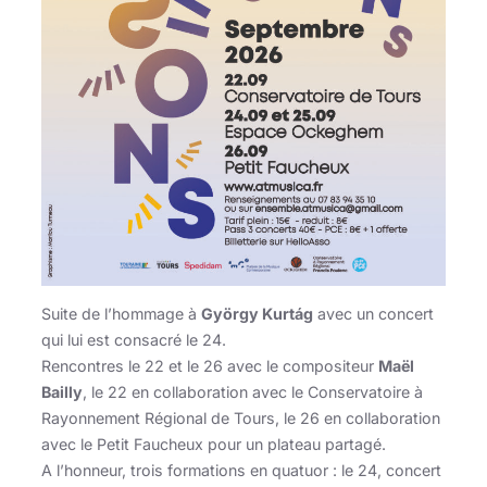
Suite de l’hommage à
György Kurtág
avec un concert
qui lui est consacré le 24.
Rencontres le 22 et le 26 avec le compositeur
Maël
Bailly
, le 22 en collaboration avec le Conservatoire à
Rayonnement Régional de Tours, le 26 en collaboration
avec le Petit Faucheux pour un plateau partagé.
A l’honneur, trois formations en quatuor : le 24, concert