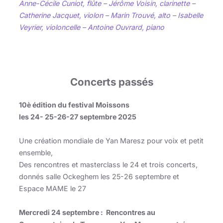
Anne-Cécile Cuniot, flûte – Jérôme Voisin, clarinette –
Catherine Jacquet, violon – Marin Trouvé, alto – Isabelle
Veyrier, violoncelle – Antoine Ouvrard, piano
Concerts passés
10è édition du festival Moissons
les 24- 25-26-27 septembre 2025
Une création mondiale de Yan Maresz pour voix et petit
ensemble,
Des rencontres et masterclass le 24 et trois concerts,
donnés salle Ockeghem les 25-26 septembre et
Espace MAME le 27
Mercredi 24 septembre : Rencontres au