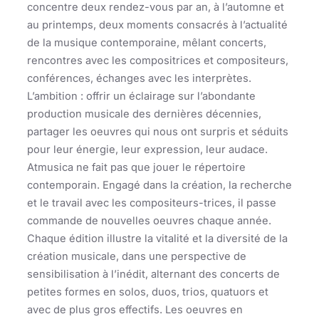
concentre deux rendez-vous par an, à l’automne et
au printemps, deux moments consacrés à l’actualité
de la musique contemporaine, mêlant concerts,
rencontres avec les compositrices et compositeurs,
conférences, échanges avec les interprètes.
L’ambition : offrir un éclairage sur l’abondante
production musicale des dernières décennies,
partager les oeuvres qui nous ont surpris et séduits
pour leur énergie, leur expression, leur audace.
Atmusica ne fait pas que jouer le répertoire
contemporain. Engagé dans la création, la recherche
et le travail avec les compositeurs-trices, il passe
commande de nouvelles oeuvres chaque année.
Chaque édition illustre la vitalité et la diversité de la
création musicale, dans une perspective de
sensibilisation à l’inédit, alternant des concerts de
petites formes en solos, duos, trios, quatuors et
avec de plus gros effectifs. Les oeuvres en