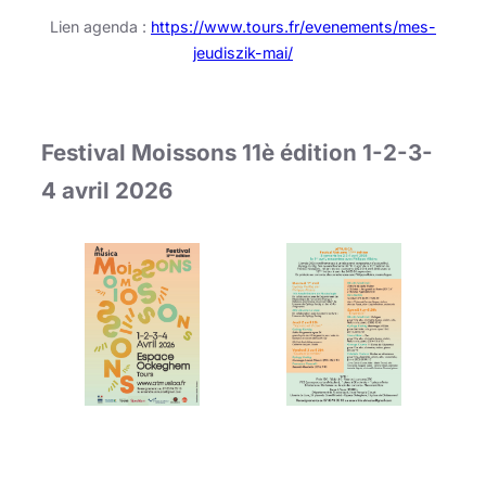
Lien agenda :
https://www.tours.fr/evenements/mes-
jeudiszik-mai/
Festival Moissons 11è édition
1-2-3-
4 avril 2026