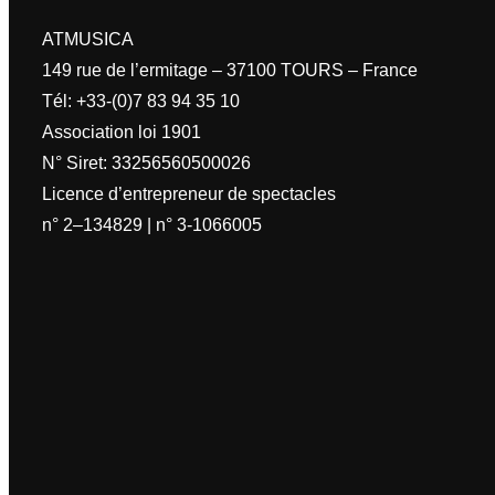
ATMUSICA
149 rue de l’ermitage – 37100 TOURS – France
Tél: +33-(0)7 83 94 35 10
Association loi 1901
N° Siret: 33256560500026
Licence d’entrepreneur de spectacles
n° 2–134829 | n° 3-1066005