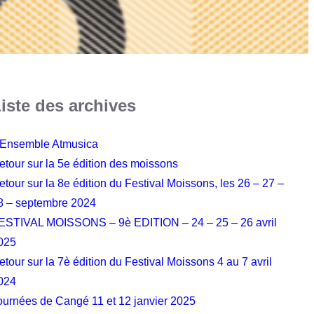
iste des archives
’Ensemble Atmusica
etour sur la 5e édition des moissons
etour sur la 8e édition du Festival Moissons, les 26 – 27 –
8 – septembre 2024
ESTIVAL MOISSONS – 9è EDITION – 24 – 25 – 26 avril
025
etour sur la 7è édition du Festival Moissons 4 au 7 avril
024
ournées de Cangé 11 et 12 janvier 2025