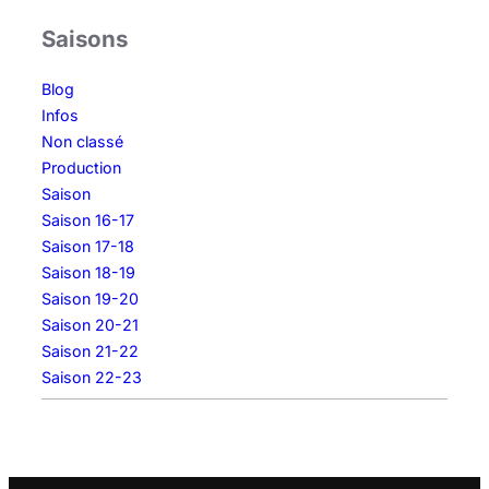
Saisons
Blog
Infos
Non classé
Production
Saison
Saison 16-17
Saison 17-18
Saison 18-19
Saison 19-20
Saison 20-21
Saison 21-22
Saison 22-23