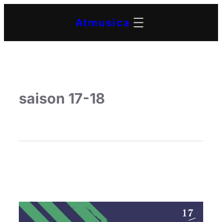
Atmusica
saison 17-18