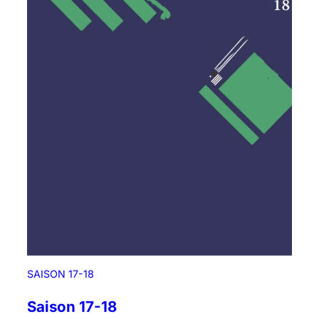
SAISON 17-18
Saison 17-18