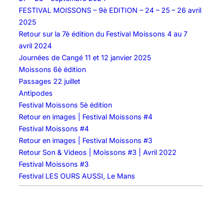
8
FESTIVAL MOISSONS – 9è EDITION – 24 – 25 – 26 avril
2025
Retour sur la 7è édition du Festival Moissons 4 au 7
avril 2024
Journées de Cangé 11 et 12 janvier 2025
Moissons 6è édition
Passages 22 juillet
Antipodes
Festival Moissons 5è édition
Retour en images | Festival Moissons #4
Festival Moissons #4
Retour en images | Festival Moissons #3
Retour Son & Videos | Moissons #3 | Avril 2022
Festival Moissons #3
Festival LES OURS AUSSI, Le Mans