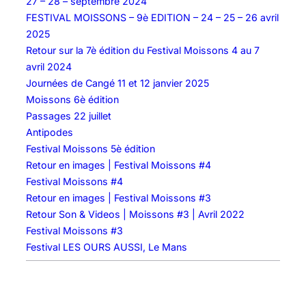
27 – 28 – septembre 2024
FESTIVAL MOISSONS – 9è EDITION – 24 – 25 – 26 avril
2025
Retour sur la 7è édition du Festival Moissons 4 au 7
avril 2024
Journées de Cangé 11 et 12 janvier 2025
Moissons 6è édition
Passages 22 juillet
Antipodes
Festival Moissons 5è édition
Retour en images | Festival Moissons #4
Festival Moissons #4
Retour en images | Festival Moissons #3
Retour Son & Videos | Moissons #3 | Avril 2022
Festival Moissons #3
Festival LES OURS AUSSI, Le Mans