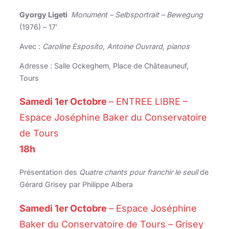
Gyorgy Ligeti
Monument – Selbsportrait – Bewegung
(1976) – 17′
Avec :
Caroline Esposito, Antoine Ouvrard, pianos
Adresse : Salle Ockeghem, Place de Châteauneuf,
Tours
Samedi 1er Octobre
– ENTREE LIBRE –
Espace Joséphine Baker du Conservatoire
de Tours
18h
Présentation des
Quatre chants pour franchir le seuil
de
Gérard Grisey par Philippe Albera
Samedi 1er Octobre
– Espace Joséphine
Baker du Conservatoire de Tours – Grisey