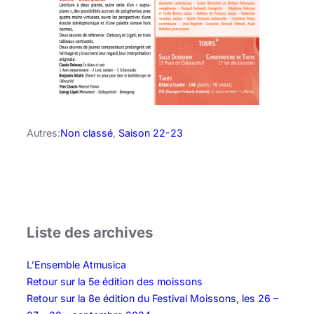
Autres:
Non classé
, 
Saison 22-23
Liste des archives
L’Ensemble Atmusica
Retour sur la 5e édition des moissons
Retour sur la 8e édition du Festival Moissons, les 26 –