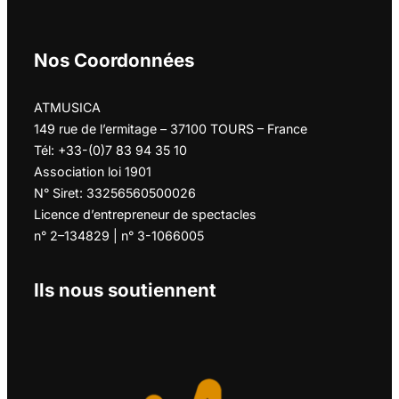
Nos Coordonnées
ATMUSICA
149 rue de l’ermitage – 37100 TOURS – France
Tél: +33-(0)7 83 94 35 10
Association loi 1901
N° Siret: 33256560500026
Licence d’entrepreneur de spectacles
n° 2–134829 | n° 3-1066005
Ils nous soutiennent