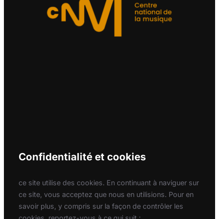
Confidentialité et cookies
ce site utilise des cookies. En continuant à naviguer sur
ce site, vous acceptez que nous en utilisions. Pour en
savoir plus, y compris sur la façon de contrôler les
cookies, reportez-vous à ce qui suit :