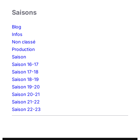
Saisons
Blog
Infos
Non classé
Production
Saison
Saison 16-17
Saison 17-18
Saison 18-19
Saison 19-20
Saison 20-21
Saison 21-22
Saison 22-23