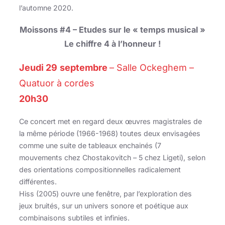
l’automne 2020.
Moissons #4 – Etudes sur le « temps musical »
Le chiffre 4 à l’honneur !
Jeudi 29
septembre
– Salle Ockeghem –
Quatuor à cordes
20h30
Ce concert met en regard deux œuvres magistrales de
la même période (1966-1968) toutes deux envisagées
comme une suite de tableaux enchainés (7
mouvements chez Chostakovitch – 5 chez Ligeti), selon
des orientations compositionnelles radicalement
différentes.
Hiss (2005) ouvre une fenêtre, par l’exploration des
jeux bruités, sur un univers sonore et poétique aux
combinaisons subtiles et infinies.