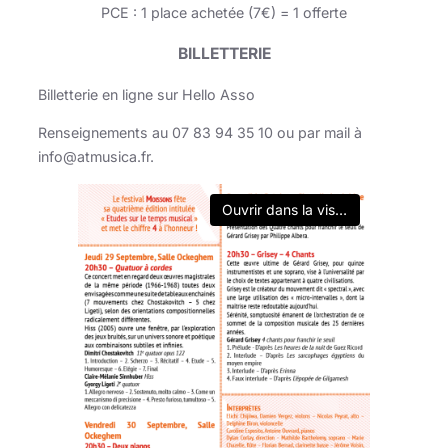
PCE : 1 place achetée (7€) = 1 offerte
BILLETTERIE
Billetterie en ligne sur Hello Asso
Renseignements au 07 83 94 35 10 ou par mail à
info@atmusica.fr.
Ouvrir dans la visionneuse