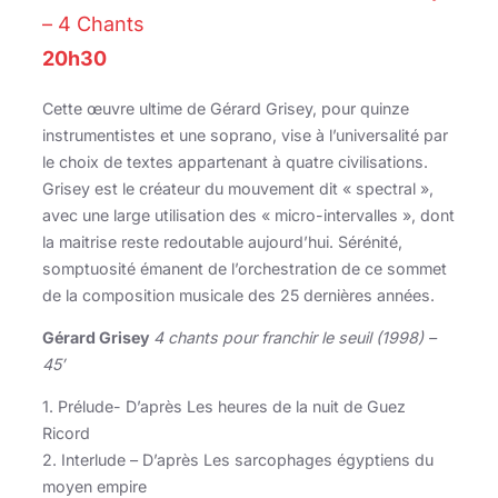
– 4 Chants
20h30
Cette œuvre ultime de Gérard Grisey, pour quinze
instrumentistes et une soprano, vise à l’universalité par
le choix de textes appartenant à quatre civilisations.
Grisey est le créateur du mouvement dit « spectral »,
avec une large utilisation des « micro-intervalles », dont
la maitrise reste redoutable aujourd’hui. Sérénité,
somptuosité émanent de l’orchestration de ce sommet
de la composition musicale des 25 dernières années.
Gérard Grisey
4 chants pour franchir le seuil (1998) –
45′
1. Prélude- D’après Les heures de la nuit de Guez
Ricord
2. Interlude – D’après Les sarcophages égyptiens du
moyen empire