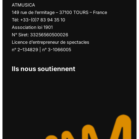
ATMUSICA
149 rue de l’ermitage – 37100 TOURS – France
Tél: +33-(0)7 83 94 35 10
Association loi 1901
N° Siret: 33256560500026
Licence d’entrepreneur de spectacles
n° 2–134829 | n° 3-1066005
Ils nous soutiennent