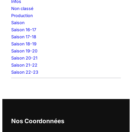
Infos
Non classé
Production
Saison
Saison 16-17
Saison 17-18
Saison 18-19
Saison 19-20
Saison 20-21
Saison 21-22
Saison 22-23
Nos Coordonnées