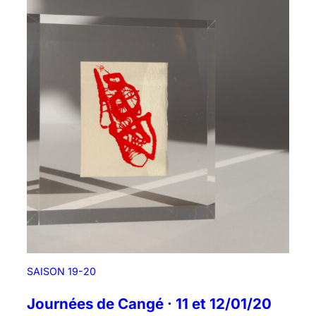
SAISON 19-20
Journées de Cangé · 11 et 12/01/20