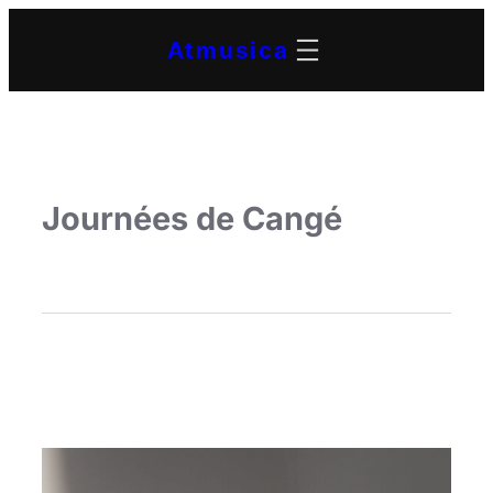
Atmusica
Journées de Cangé