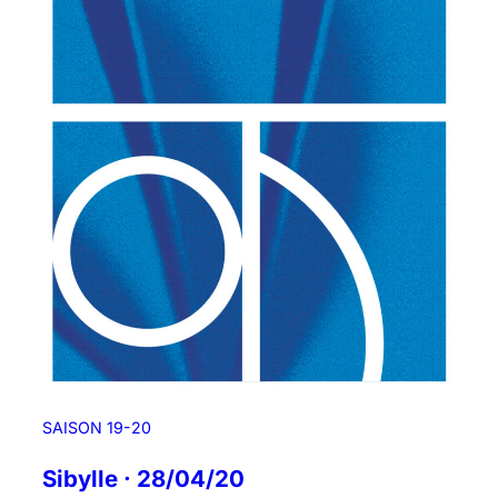
SAISON 19-20
Sibylle · 28/04/20