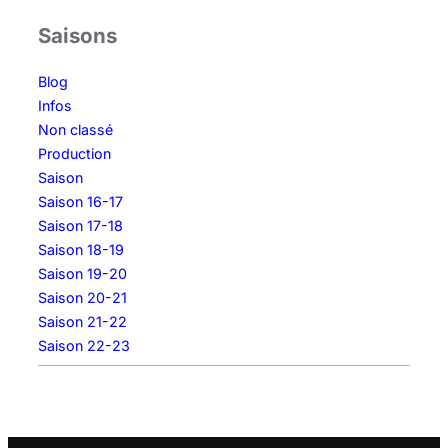
Saisons
Blog
Infos
Non classé
Production
Saison
Saison 16-17
Saison 17-18
Saison 18-19
Saison 19-20
Saison 20-21
Saison 21-22
Saison 22-23