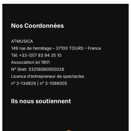
Nos Coordonnées
ATMUSICA
149 rue de l’ermitage – 37100 TOURS – France
Tél: +33-(0)7 83 94 35 10
Association loi 1901
N° Siret: 33256560500026
Licence d’entrepreneur de spectacles
n° 2–134829 | n° 3-1066005
Ils nous soutiennent