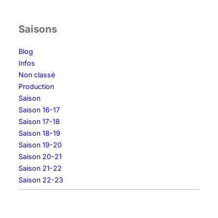
1
8
Saisons
Blog
Infos
Non classé
Production
Saison
Saison 16-17
Saison 17-18
Saison 18-19
Saison 19-20
Saison 20-21
Saison 21-22
Saison 22-23