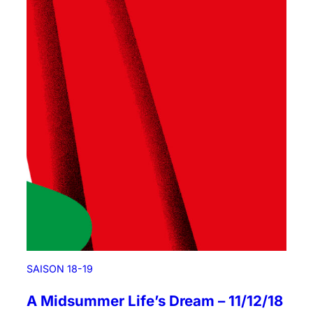
SAISON 18-19
A Midsummer Life’s Dream – 11/12/18