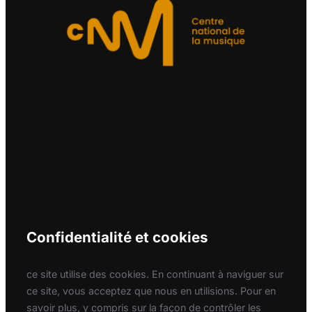
Confidentialité et cookies
ce site utilise des cookies. En continuant à naviguer sur
ce site, vous acceptez que nous en utilisions. Pour en
savoir plus, y compris sur la façon de contrôler les