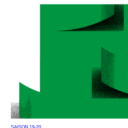
SAISON 19-20