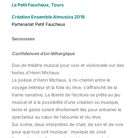
Le Petit Faucheux, Tours
Création Ensemble Atmusica 2018
Partenariat Petit Faucheux
Secousses
Confidences d’un léthargique
Duo de théâtre musical pour voix et violoncelle sur des
textes d’Henri Michaux.
La poésie d’Henri Michaux, à mi-chemin entre le
voyage intérieur et la folie du rêve, s’affranchit de la
trame narrative. La liberté de l’écriture se prête au jeu
musical et à la possibilité d’une création où musique,
texte et geste soient étroitement liés pour entrainer le
spectateur au cœur de l’absurde et du rêve.
Sur scène, deux interprètes de chair, de son et de voix
pour que tout soit musique : musique de José