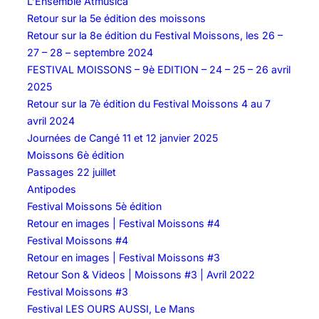
L’Ensemble Atmusica
Retour sur la 5e édition des moissons
Retour sur la 8e édition du Festival Moissons, les 26 –
27 – 28 – septembre 2024
FESTIVAL MOISSONS – 9è EDITION – 24 – 25 – 26 avril
2025
Retour sur la 7è édition du Festival Moissons 4 au 7
avril 2024
Journées de Cangé 11 et 12 janvier 2025
Moissons 6è édition
Passages 22 juillet
Antipodes
Festival Moissons 5è édition
Retour en images | Festival Moissons #4
Festival Moissons #4
Retour en images | Festival Moissons #3
Retour Son & Videos | Moissons #3 | Avril 2022
Festival Moissons #3
Festival LES OURS AUSSI, Le Mans