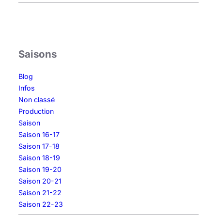
Saisons
Blog
Infos
Non classé
Production
Saison
Saison 16-17
Saison 17-18
Saison 18-19
Saison 19-20
Saison 20-21
Saison 21-22
Saison 22-23