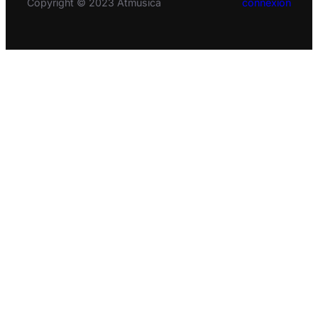
Copyright © 2023 Atmusica
connexion