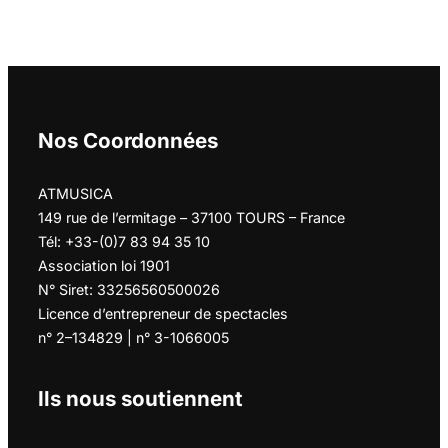
Nos Coordonnées
ATMUSICA
149 rue de l’ermitage – 37100 TOURS – France
Tél: +33-(0)7 83 94 35 10
Association loi 1901
N° Siret: 33256560500026
Licence d’entrepreneur de spectacles
n° 2–134829 | n° 3-1066005
Ils nous soutiennent