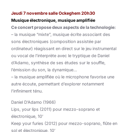
Jeudi 7 novembre salle Ockeghem 20h30
Musique électronique, musique amplifiée
Ce concert propose deux aspects de la technologie:
– la musique “mixte”, musique écrite associant des
sons électroniques (composition assistée par
ordinateur) réagissant en direct sur le jeu instrumental
ou vocal de l’interprète avec le tryptique de Daniel
d’Adamo, synthèse de ses études sur le souffle,
l’émission du son, la dynamique…
– la musique amplifiée où le microphone favorise une
autre écoute, permettant d’explorer notamment
l’infiniment ténu.
Daniel D’Adamo (1966)
Lips, your lips (2011) pour mezzo-soprano et
électronique, 10’
Keep your furies (2012) pour mezzo-soprano, flûte en
sol et électronique, 10’