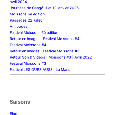
avril 2024
Journées de Cangé 11 et 12 janvier 2025
Moissons 6è édition
Passages 22 juillet
Antipodes
Festival Moissons 5è édition
Retour en images | Festival Moissons #4
Festival Moissons #4
Retour en images | Festival Moissons #3
Retour Son & Videos | Moissons #3 | Avril 2022
Festival Moissons #3
Festival LES OURS AUSSI, Le Mans
Saisons
Blog