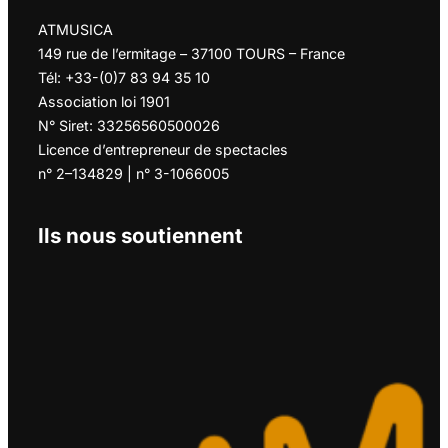
ATMUSICA
149 rue de l’ermitage – 37100 TOURS – France
Tél: +33-(0)7 83 94 35 10
Association loi 1901
N° Siret: 33256560500026
Licence d’entrepreneur de spectacles
n° 2–134829 | n° 3-1066005
Ils nous soutiennent