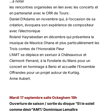
…à noter
les rencontres organisées en lien avec les concerts et
en partenariat avec le CRR de Tours:
Daniel D’Adamo en novembre qui, à l’occasion de sa
création, évoquera son expérience de compositeur
avec l’électronique
Roland Hayrabedian en décembre qui présentera la
musique de Maurice Ohana et plus particulièrement les
Trois contes de l’Honorable Fleur
L’AMT se déplace en sextuor à Châteauroux et
Clermont-Ferrand, à la Fonderie du Mans pour un
concert en hommage à Berio et accueille l’Ensemble
Offrandes pour un projet autour de Kurtág.
Anne Aubert.
Mardi 17 septembre salle Ockeghem 19h
Ouverture de saison / sortie du disque “Et le soleil
comme désir”AMT/ Dominique Lemaître