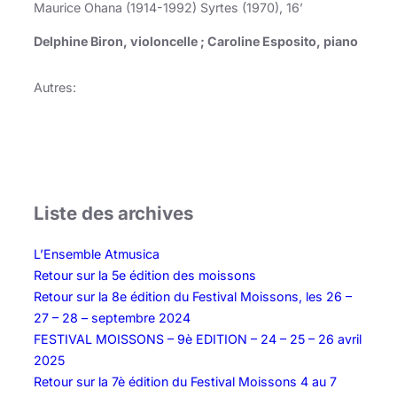
Maurice Ohana (1914-1992) Syrtes (1970), 16’
Delphine Biron, violoncelle ; Caroline Esposito, piano
Autres:
Liste des archives
L’Ensemble Atmusica
Retour sur la 5e édition des moissons
Retour sur la 8e édition du Festival Moissons, les 26 –
27 – 28 – septembre 2024
FESTIVAL MOISSONS – 9è EDITION – 24 – 25 – 26 avril
2025
Retour sur la 7è édition du Festival Moissons 4 au 7