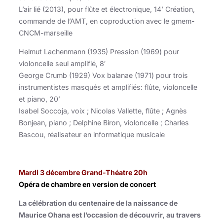
L’air lié (2013), pour flûte et électronique, 14’ Création,
commande de l’AMT, en coproduction avec le gmem-
CNCM-marseille
Helmut Lachenmann (1935) Pression (1969) pour
violoncelle seul amplifié, 8′
George Crumb (1929) Vox balanae (1971) pour trois
instrumentistes masqués et amplifiés: flûte, violoncelle
et piano, 20’
Isabel Soccoja, voix ; Nicolas Vallette, flûte ; Agnès
Bonjean, piano ; Delphine Biron, violoncelle ; Charles
Bascou, réalisateur en informatique musicale
Mardi 3 décembre Grand-Théatre 20h
Opéra de chambre en version de concert
La célébration du centenaire de la naissance de
Maurice Ohana est l’occasion de découvrir, au travers