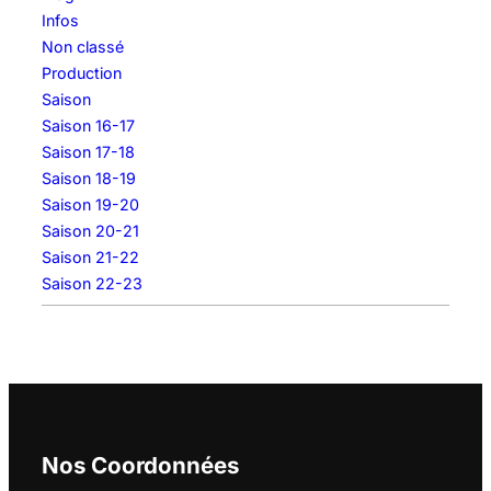
Infos
Non classé
Production
Saison
Saison 16-17
Saison 17-18
Saison 18-19
Saison 19-20
Saison 20-21
Saison 21-22
Saison 22-23
Nos Coordonnées