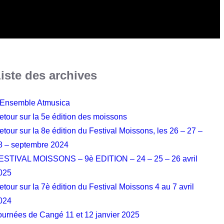
iste des archives
’Ensemble Atmusica
etour sur la 5e édition des moissons
etour sur la 8e édition du Festival Moissons, les 26 – 27 –
8 – septembre 2024
ESTIVAL MOISSONS – 9è EDITION – 24 – 25 – 26 avril
025
etour sur la 7è édition du Festival Moissons 4 au 7 avril
024
ournées de Cangé 11 et 12 janvier 2025