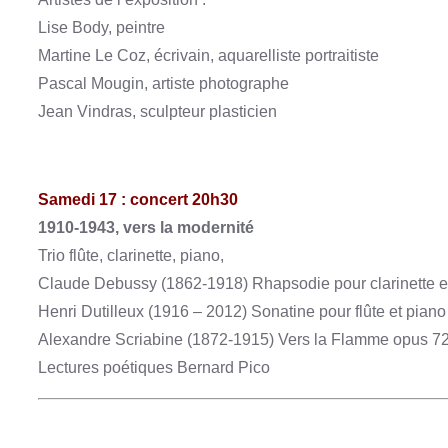
Lise Body, peintre
Martine Le Coz, écrivain, aquarelliste portraitiste
Pascal Mougin, artiste photographe
Jean Vindras, sculpteur plasticien
Samedi 17 : concert 20h30
1910-1943, vers la modernité
Trio flûte, clarinette, piano,
Claude Debussy (1862-1918) Rhapsodie pour clarinette e
Henri Dutilleux (1916 – 2012) Sonatine pour flûte et piano
Alexandre Scriabine (1872-1915) Vers la Flamme opus 7
Lectures poétiques Bernard Pico