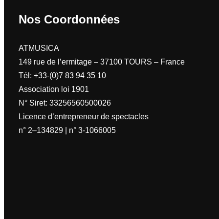
Nos Coordonnées
ATMUSICA
149 rue de l’ermitage – 37100 TOURS – France
Tél: +33-(0)7 83 94 35 10
Association loi 1901
N° Siret: 33256560500026
Licence d’entrepreneur de spectacles
n° 2–134829 | n° 3-1066005