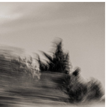
chives