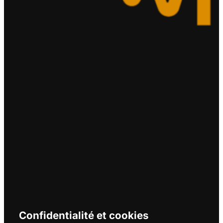
Confidentialité et cookies