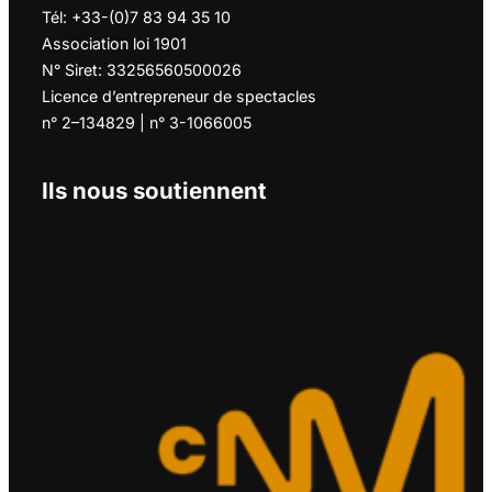
Tél: +33-(0)7 83 94 35 10
Association loi 1901
N° Siret: 33256560500026
Licence d’entrepreneur de spectacles
n° 2–134829 | n° 3-1066005
Ils nous soutiennent