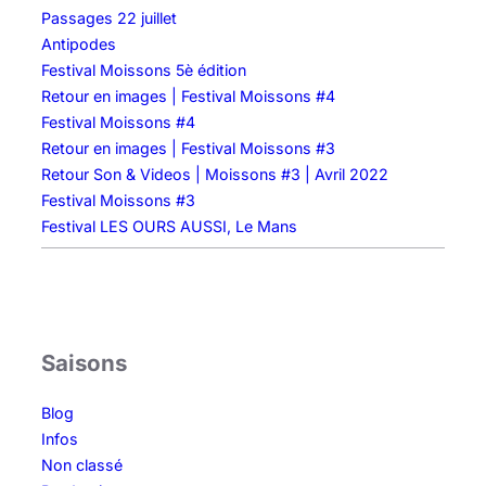
Passages 22 juillet
Antipodes
Festival Moissons 5è édition
Retour en images | Festival Moissons #4
Festival Moissons #4
Retour en images | Festival Moissons #3
Retour Son & Videos | Moissons #3 | Avril 2022
Festival Moissons #3
Festival LES OURS AUSSI, Le Mans
Saisons
Blog
Infos
Non classé