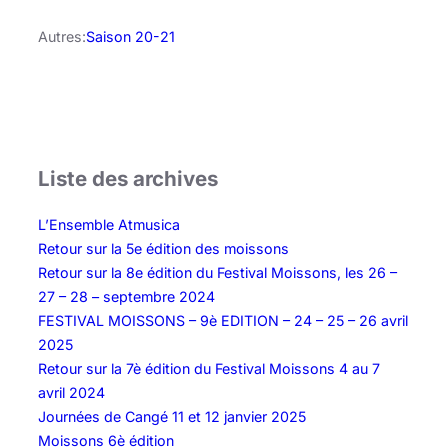
Autres:
Saison 20-21
Liste des archives
L’Ensemble Atmusica
Retour sur la 5e édition des moissons
Retour sur la 8e édition du Festival Moissons, les 26 –
27 – 28 – septembre 2024
FESTIVAL MOISSONS – 9è EDITION – 24 – 25 – 26 avril
2025
Retour sur la 7è édition du Festival Moissons 4 au 7
avril 2024
Journées de Cangé 11 et 12 janvier 2025
Moissons 6è édition