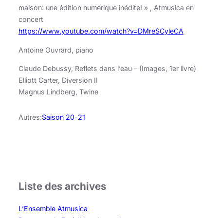
maison: une édition numérique inédite! » , Atmusica en
concert
https://www.youtube.com/watch?v=DMreSCyleCA
Antoine Ouvrard, piano
Claude Debussy, Reflets dans l’eau – (Images, 1er livre)
Elliott Carter, Diversion II
Magnus Lindberg, Twine
Autres:
Saison 20-21
Liste des archives
L’Ensemble Atmusica