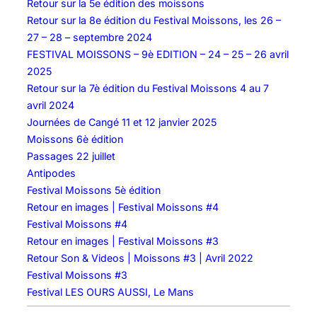
Retour sur la 5e édition des moissons
Retour sur la 8e édition du Festival Moissons, les 26 –
27 – 28 – septembre 2024
FESTIVAL MOISSONS – 9è EDITION – 24 – 25 – 26 avril
2025
Retour sur la 7è édition du Festival Moissons 4 au 7
avril 2024
Journées de Cangé 11 et 12 janvier 2025
Moissons 6è édition
Passages 22 juillet
Antipodes
Festival Moissons 5è édition
Retour en images | Festival Moissons #4
Festival Moissons #4
Retour en images | Festival Moissons #3
Retour Son & Videos | Moissons #3 | Avril 2022
Festival Moissons #3
Festival LES OURS AUSSI, Le Mans