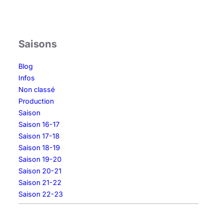
Saisons
Blog
Infos
Non classé
Production
Saison
Saison 16-17
Saison 17-18
Saison 18-19
Saison 19-20
Saison 20-21
Saison 21-22
Saison 22-23