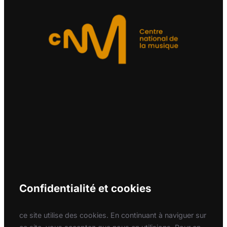
Confidentialité et cookies
ce site utilise des cookies. En continuant à naviguer sur