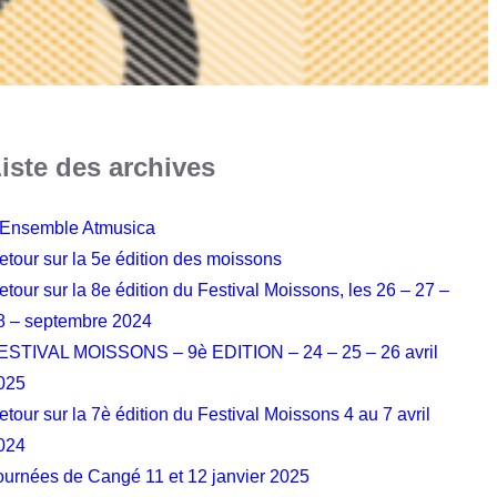
iste des archives
’Ensemble Atmusica
etour sur la 5e édition des moissons
etour sur la 8e édition du Festival Moissons, les 26 – 27 –
8 – septembre 2024
ESTIVAL MOISSONS – 9è EDITION – 24 – 25 – 26 avril
025
etour sur la 7è édition du Festival Moissons 4 au 7 avril
024
ournées de Cangé 11 et 12 janvier 2025