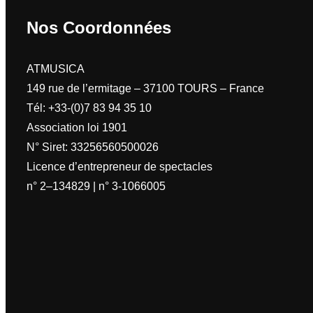
Nos Coordonnées
ATMUSICA
149 rue de l’ermitage – 37100 TOURS – France
Tél: +33-(0)7 83 94 35 10
Association loi 1901
N° Siret: 33256560500026
Licence d’entrepreneur de spectacles
n° 2–134829 | n° 3-1066005