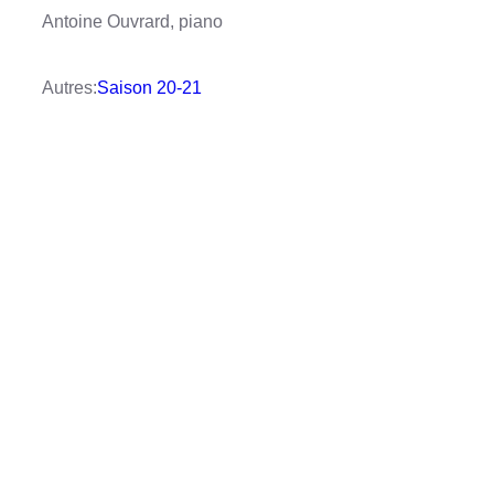
Antoine Ouvrard, piano
Autres:
Saison 20-21