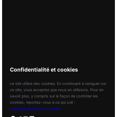
Confidentialité et cookies
ce site utilise des cookies. En continuant à naviguer sur
ce site, vous acceptez que nous en utilisions. Pour en
savoir plus, y compris sur la façon de contrôler les
cookies, reportez-vous à ce qui suit :
Politique relative aux cookies