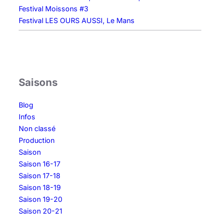
Festival Moissons #3
Festival LES OURS AUSSI, Le Mans
Saisons
Blog
Infos
Non classé
Production
Saison
Saison 16-17
Saison 17-18
Saison 18-19
Saison 19-20
Saison 20-21