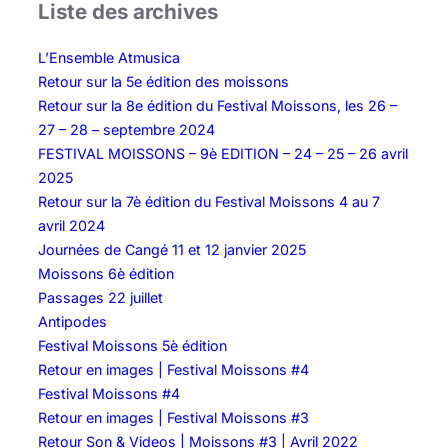
Liste des archives
L’Ensemble Atmusica
Retour sur la 5e édition des moissons
Retour sur la 8e édition du Festival Moissons, les 26 –
27 – 28 – septembre 2024
FESTIVAL MOISSONS – 9è EDITION – 24 – 25 – 26 avril
2025
Retour sur la 7è édition du Festival Moissons 4 au 7
avril 2024
Journées de Cangé 11 et 12 janvier 2025
Moissons 6è édition
Passages 22 juillet
Antipodes
Festival Moissons 5è édition
Retour en images | Festival Moissons #4
Festival Moissons #4
Retour en images | Festival Moissons #3
Retour Son & Videos | Moissons #3 | Avril 2022