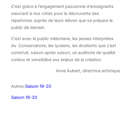
C’est grâce à l’engagement passionné d’enseignants
oeuvrant à nos côtés pour la découverte des
répertoires auprès de leurs élèves que se prépare le
public de demain.
C’est avec le public mélomane, les jeunes interprètes
du Conservatoire, les lycéens, les étudiants que s’est
construit, saison après saison, un auditoire de qualité
curieux et sensibilisé aux enjeux de la création.
Anne Aubert, directrice artistique
Autres:
Saison 19-20
Saison 19-20