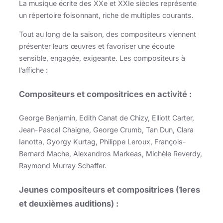
La musique écrite des XXe et XXIe siècles représente
un répertoire foisonnant, riche de multiples courants.
Tout au long de la saison, des compositeurs viennent
présenter leurs œuvres et favoriser une écoute
sensible, engagée, exigeante. Les compositeurs à
l’affiche :
Compositeurs et compositrices en activité :
George Benjamin, Edith Canat de Chizy, Elliott Carter,
Jean-Pascal Chaigne, George Crumb, Tan Dun, Clara
Ianotta, Gyorgy Kurtag, Philippe Leroux, François-
Bernard Mache, Alexandros Markeas, Michèle Reverdy,
Raymond Murray Schaffer.
Jeunes compositeurs et compositrices (1eres
et deuxièmes auditions) :