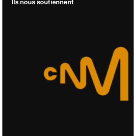
Ils nous soutiennent