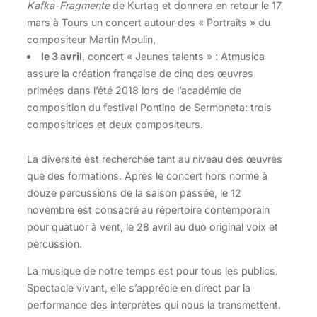
Kafka-Fragmente
de Kurtag et donnera en retour le 17
mars à Tours un concert autour des « Portraits » du
compositeur Martin Moulin,
le 3 avril
, concert « Jeunes talents » : Atmusica
assure la création française de cinq des œuvres
primées dans l’été 2018 lors de l’académie de
composition du festival Pontino de Sermoneta: trois
compositrices et deux compositeurs.
La diversité est recherchée tant au niveau des œuvres
que des formations. Après le concert hors norme à
douze percussions de la saison passée, le 12
novembre est consacré au répertoire contemporain
pour quatuor à vent, le 28 avril au duo original voix et
percussion.
La musique de notre temps est pour tous les publics.
Spectacle vivant, elle s’apprécie en direct par la
performance des interprètes qui nous la transmettent.