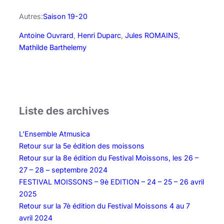
Autres:
Saison 19-20
Antoine Ouvrard
, 
Henri Duparc
, 
Jules ROMAINS
, 
Mathilde Barthelemy
Liste des archives
L’Ensemble Atmusica
Retour sur la 5e édition des moissons
Retour sur la 8e édition du Festival Moissons, les 26 –
27 – 28 – septembre 2024
FESTIVAL MOISSONS – 9è EDITION – 24 – 25 – 26 avril
2025
Retour sur la 7è édition du Festival Moissons 4 au 7
avril 2024