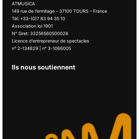
ATMUSICA
149 rue de l’ermitage – 37100 TOURS – France
Tél: +33-(0)7 83 94 35 10
Association loi 1901
N° Siret: 33256560500026
Licence d’entrepreneur de spectacles
n° 2–134829 | n° 3-1066005
Ils nous soutiennent