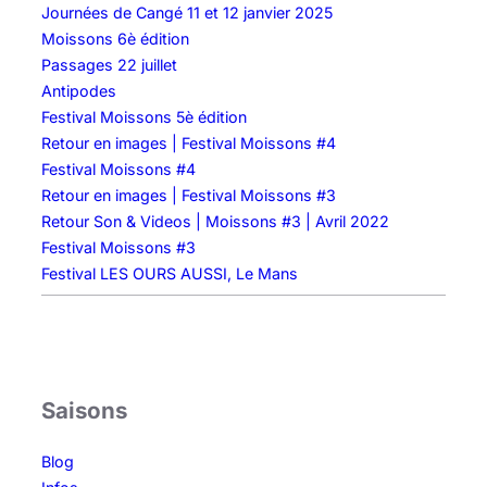
Journées de Cangé 11 et 12 janvier 2025
Moissons 6è édition
Passages 22 juillet
Antipodes
Festival Moissons 5è édition
Retour en images | Festival Moissons #4
Festival Moissons #4
Retour en images | Festival Moissons #3
Retour Son & Videos | Moissons #3 | Avril 2022
Festival Moissons #3
Festival LES OURS AUSSI, Le Mans
Saisons
Blog