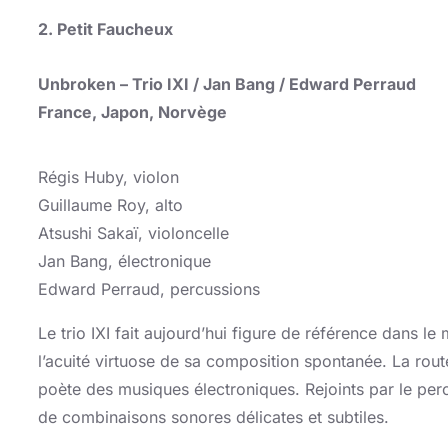
2.
Petit Faucheux
Unbroken
– Trio IXI / Jan Bang / Edward Perraud
France, Japon, Norvège
Régis Huby, violon
Guillaume Roy, alto
Atsushi Sakaï, violoncelle
Jan Bang, électronique
Edward Perraud, percussions
Le trio IXI fait aujourd’hui figure de référence dans l
l’acuité virtuose de sa composition spontanée. La rout
poète des musiques électroniques. Rejoints par le per
de combinaisons sonores délicates et subtiles.