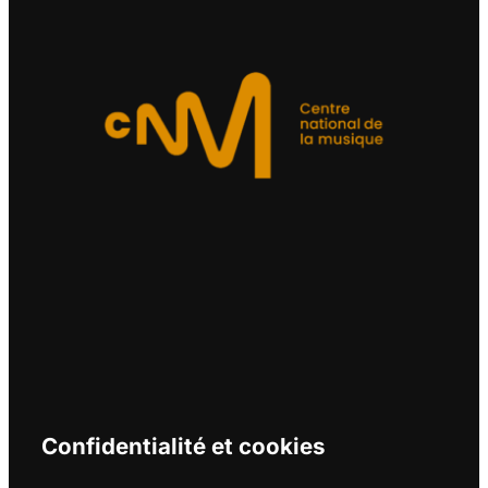
Confidentialité et cookies