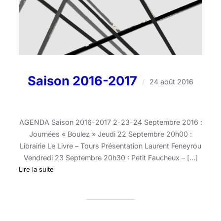
Saison 2016-2017
/
24 août 2016
AGENDA Saison 2016-2017 2-23-24 Septembre 2016 :
Journées « Boulez » Jeudi 22 Septembre 20h00 :
Librairie Le Livre – Tours Présentation Laurent Feneyrou
Vendredi 23 Septembre 20h30 : Petit Faucheux – […]
:
Lire la suite
Saison
2016-
2017